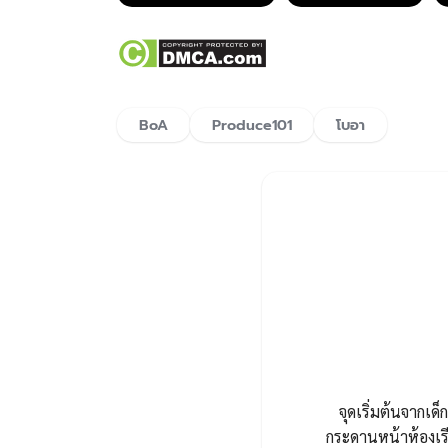
BoA
Produce101
โบอา
จุดเริ่มต้นจากเด็ก
กระดานหน้าห้องเรี