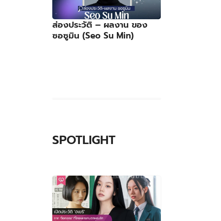
ส่องประวัติ – ผลงาน ของ
ซอซูมิน (Seo Su Min)
SPOTLIGHT