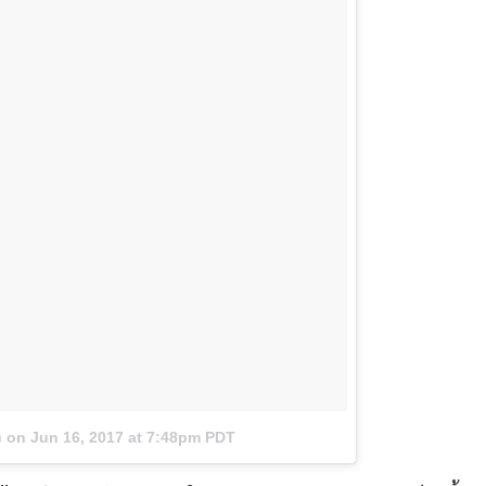
)
on
Jun 16, 2017 at 7:48pm PDT