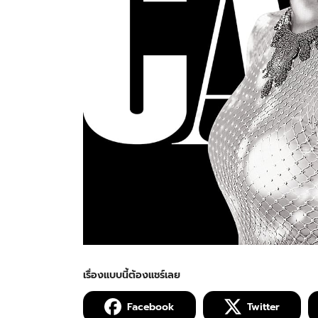
Facebook
Twitter