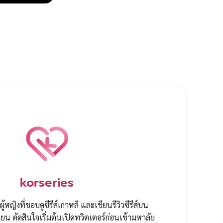
korseries
ผู้หญิงที่ชอบดูซีรีส์เกาหลี และเขียนรีวิวซีรีส์บน
ยน ตัดสินใจเริ่มต้นเปิดทวิตเตอร์ก่อนเข้ามหาลัย