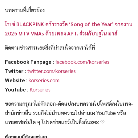
บทความที่เกี่ยวข้อง
โรเซ่ BLACKPINK คว้ารางวัล ‘Song of the Year’ จากงาน
2025 MTV VMAs ด้วยเพลง APT. ร่วมกับบรูโน มาส์
ติดตามข่าวสารและสิ่งที่น่าสนใจจากเราได้ที่
Facebook Fanpage
:
facebook.com/korseries
Twitter
:
twitter.com/korseries
Website
:
korseries.com
Youtube
:
Korseries
ขอความกรุณาไม่คัดลอก-ดัดแปลงบทความไปโพสต์ลงในเพจ-
สำนักข่าวอื่น รวมถึงไม่นำบทความไปอ่านลง YouTube หรือ
แพลตฟอร์มใด ๆ โปรดช่วยแชร์เป็นลิ้งก์นะคะ ♡