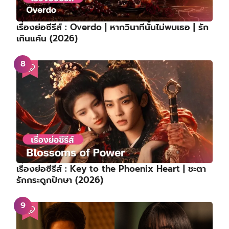
เรื่องย่อซีรีส์ : Overdo | หากวินาทีนั้นไม่พบเธอ | รัก
เกินแค้น (2026)
เรื่องย่อซีรีส์ : Key to the Phoenix Heart | ชะตา
รักกระดูกปักษา (2026)