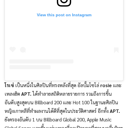
View this post on Instagram
โรเซ่
เป็นหนึ่งในศิลปินที่ทรงพลังที่สุด อัลบั้มโซโล่
rosie
และ
เพลงฮิต
APT.
ได้ทำลายสถิติหลายรายการ รวมถึงการขึ้น
อันดับสูงสุดบน Billboard 200 และ Hot 100 ในฐานะศิลปิน
หญิงเกาหลีที่ทำผลงานได้ดีที่สุดในประวัติศาสตร์ อีกทั้ง
APT.
ยังครองอันดับ 1 บน Billboard Global 200, Apple Music