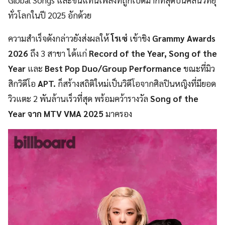
Global Songs และขึ้นแท่นเพลงที่ถูกเปิดมากที่สุดบนคลื่นวิทยุ
ทั่วโลกในปี 2025 อักด้วย
ความสำเร็จดังกล่าวยังส่งผลให้
โรเซ่
เข้าชิง
Grammy Awards
2026
ถึง 3 สาขา ได้แก่
Record of the Year, Song of the
Year
และ
Best Pop Duo/Group Performance
ขณะที่มิว
สิกวิดีโอ
APT.
ก็สร้างสถิติใหม่เป็นวิดีโอจากศิลปินหญิงที่มียอด
วิวแตะ 2 พันล้านเร็วที่สุด พร้อมคว้ารางวัล
Song of the
Year จาก MTV VMA 2025
มาครอง