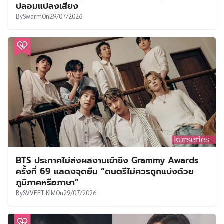
ปลอมแปลงเสียง
By
Swarm
On
29/07/2026
BTS ประกาศไม่ส่งผลงานเข้าชิง Grammy Awards
ครั้งที่ 69 แสดงจุดยืน “ดนตรีไม่ควรถูกแบ่งด้วย
ภูมิภาคหรือภาษา”
By
SVVEET KIM
On
29/07/2026