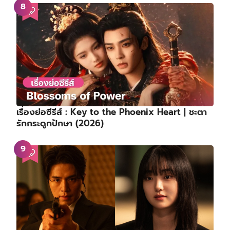
เรื่องย่อซีรีส์ : Key to the Phoenix Heart | ชะตา
รักกระดูกปักษา (2026)