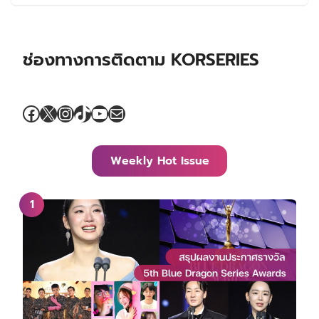
ช่องทางการติดตาม KORSERIES
Facebook
X
Instagram
TikTok
YouTube
Mail
Weekly Hot Issue