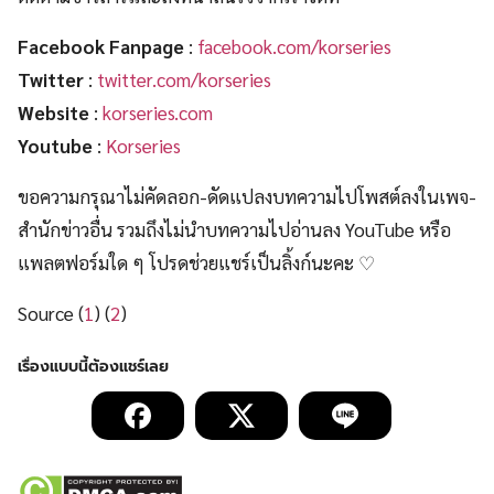
Facebook Fanpage
:
facebook.com/korseries
Twitter
:
twitter.com/korseries
Website
:
korseries.com
Youtube
:
Korseries
ขอความกรุณาไม่คัดลอก-ดัดแปลงบทความไปโพสต์ลงในเพจ-
สำนักข่าวอื่น รวมถึงไม่นำบทความไปอ่านลง YouTube หรือ
แพลตฟอร์มใด ๆ โปรดช่วยแชร์เป็นลิ้งก์นะคะ ♡
Source (
1
) (
2
)