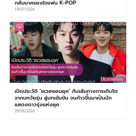
กลับมาครองใจแฟน K-POP
18/07/2026
เปิดประวัติ ‘ชเวฮยอนอุค’ กับเส้นทางการเติบโต
จากบทวัยรุ่น สู่บทเข้มข้น จนก้าวขึ้นมาเป็นนัก
แสดงดาวรุ่งแห่งยุค
28/06/2026