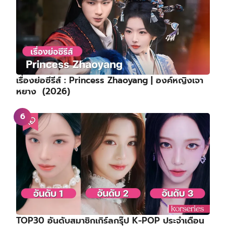
เรื่องย่อซีรีส์ : Princess Zhaoyang | องค์หญิงเจา
หยาง (2026)
TOP30 อันดับสมาชิกเกิร์ลกรุ๊ป K-POP ประจำเดือน