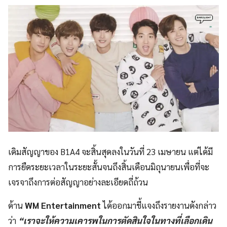
เดิมสัญญาของ B1A4 จะสิ้นสุดลงในวันที่ 23 เมษายน แต่ได้มี
การยืดระยะเวลาในระยะสั้นจนถึงสิ้นเดือนมิถุนายนเพื่อที่จะ
เจรจาถึงการต่อสัญญาอย่างละเอียดถี่ถ้วน
ด้าน
WM Entertainment
ได้ออกมาชี้แจงถึงรายงานดังกล่าว
ว่า
“เราจะให้ความเคารพในการตัดสินใจในทางที่เลือกเดิน