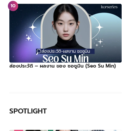
ส่องประวัติ – ผลงาน ของ ซอซูมิน (Seo Su Min)
SPOTLIGHT