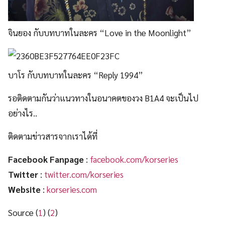
จินยอง กับบทบาทในละคร “Love in the Moonlight”
บาโร กับบทบาทในละคร “Reply 1994”
รอติดตามกันว่าแนวทางในอนาคตของวง B1A4 จะเป็นไป
อย่างไร..
ติดตามข่าวสารจากเราได้ที่
Facebook Fanpage
:
facebook.com/korseries
Twitter
:
twitter.com/korseries
Website
:
korseries.com
Source (
1
) (
2
)