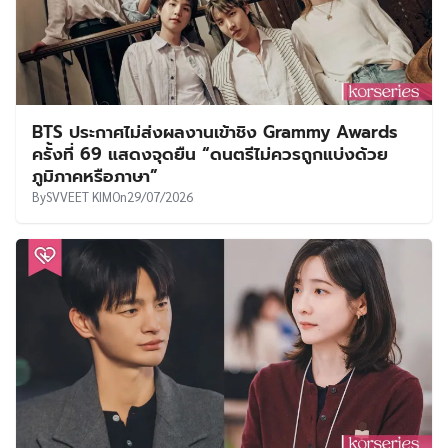
BTS ประกาศไม่ส่งผลงานเข้าชิง Grammy Awards
ครั้งที่ 69 แสดงจุดยืน “ดนตรีไม่ควรถูกแบ่งด้วย
ภูมิภาคหรือภาษา”
By
SVVEET KIM
On
29/07/2026