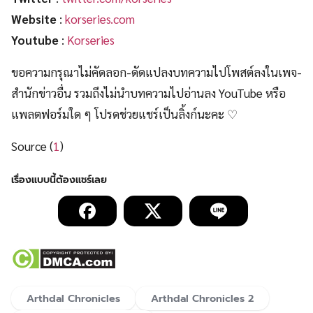
Website
:
korseries.com
Youtube
:
Korseries
ขอความกรุณาไม่คัดลอก-ดัดแปลงบทความไปโพสต์ลงในเพจ-
สำนักข่าวอื่น รวมถึงไม่นำบทความไปอ่านลง YouTube หรือ
แพลตฟอร์มใด ๆ โปรดช่วยแชร์เป็นลิ้งก์นะคะ ♡
Source (
1
)
Arthdal Chronicles
Arthdal Chronicles 2