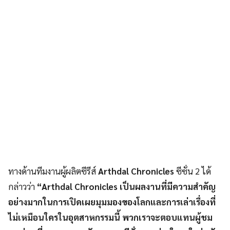
ทางด้านทีมงานผู้ผลิตซีรีส์
Arthdal Chronicles
ซีซั่น 2 ได้
กล่าวว่า
“Arthdal Chronicles เป็นผลงานที่มีความสำคัญ
อย่างมากในการเปิดเผยมุมมองของโลกและการเล่าเรื่องที่
ไม่เหมือนใครในอุตสาหกรรมนี้ พวกเราจะตอบแทนผู้ชม