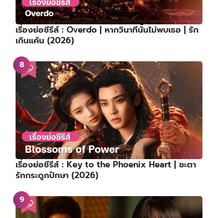
เรื่องย่อซีรีส์ : Overdo | หากวินาทีนั้นไม่พบเธอ | รัก
เกินแค้น (2026)
เรื่องย่อซีรีส์ : Key to the Phoenix Heart | ชะตา
รักกระดูกปักษา (2026)