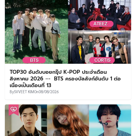
TOP30 อันดับบอยกรุ๊ป K-POP ประจำเดือน
สิงหาคม 2026 ⋯ BTS ครองบัลลังก์อันดับ 1 ต่อ
เนื่องเป็นเดือนที่ 13
By
SVVEET KIM
On
08/08/2026