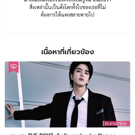
สิ่งเหล่านั้นเป็นดั่งโลกทั้งใบของเธอที่ไม่
ต้องการให้แตกสลายหายไป
เนื้อหาที่เกี่ยวข้อง