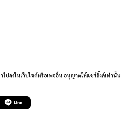
งในเว็บไซต์หรือเพจอื่น อนุญาตให้แชร์ลิ้งค์เท่านั้น
Line