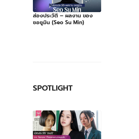
ส่องประวัติ – ผลงาน ของ
ซอซูมิน (Seo Su Min)
SPOTLIGHT