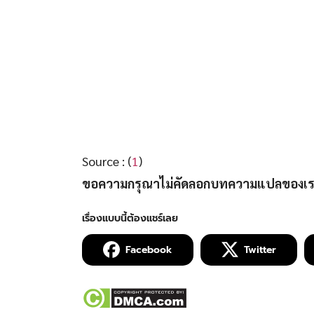
Source : (
1
)
ขอความกรุณาไม่คัดลอกบทความแปลของเราไปล
Facebook
Twitter