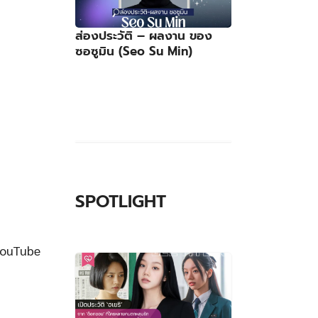
ส่องประวัติ – ผลงาน ของ
ซอซูมิน (Seo Su Min)
SPOTLIGHT
YouTube