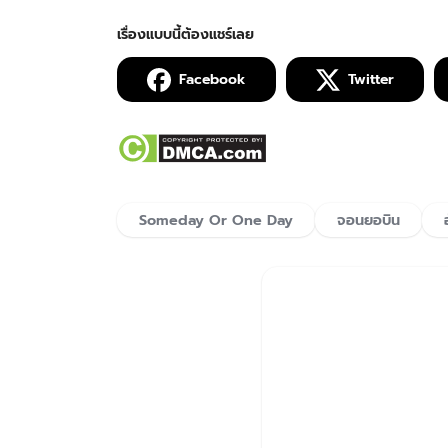
Facebook
Twitter
Someday Or One Day
จอนยอบิน