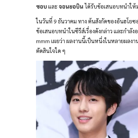
ซอบ
และ
จอนยอบิน
ได้รับข้อเสนอบทนำให้ม
ในวันที่ 9 ธันวาคม ทาง ต้นสังกัดของอันฮโย
ข้อเสนอบทนำในซีรีส์เรื่องดังกล่าว และกำลั
mmm เผยว่า ผลงานนี้เป็นหนึ่งในหลายผลงานที
ตัดสินใจใด ๆ