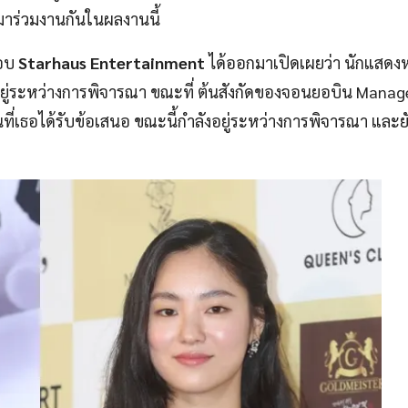
าร่วมงานกันในผลงานนี้
ซอบ
Starhaus Entertainment
ได้ออกมาเปิดเผยว่า นักแสดงหน
งอยู่ระหว่างการพิจารณา ขณะที่ ต้นสังกัดของจอนยอบิน
Manag
่เธอได้รับข้อเสนอ ขณะนี้กำลังอยู่ระหว่างการพิจารณา และยั