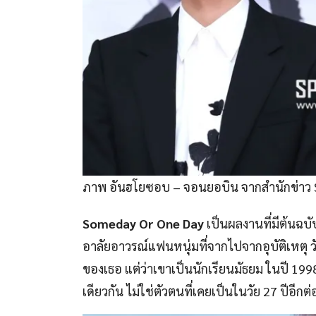
ภาพ อันฮโยซอบ – จอนยอบิน จากสำนักข่าว
Someday Or One Day
เป็นผลงานที่มีต้นฉบับ
อาลัยอาวรณ์แฟนหนุ่มที่จากไปจากอุบัติเหตุ 
ของเธอ แต่ว่าเขาเป็นนักเรียนมัธยม ในปี 199
เดียวกัน ไม่ใช่ตัวตนที่เคยเป็นในวัย 27 ปีอีกต