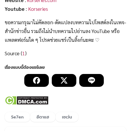
Youtube
:
Korseries
ขอความกรุณาไม่คัดลอก-ดัดแปลงบทความไปโพสต์ลงในเพจ-
สำนักข่าวอื่น รวมถึงไม่นำบทความไปอ่านลง YouTube หรือ
แพลตฟอร์มใด ๆ โปรดช่วยแชร์เป็นลิ้งก์นะคะ ♡
Source (
1
)
Se7en
อีดาแฮ
เซเว่น