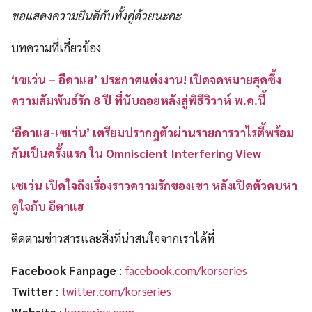
ขอแสดงความยินดีกับทั้งคู่ด้วยนะคะ
บทความที่เกี่ยวข้อง
‘เซเว่น – อีดาแฮ’ ประกาศแต่งงาน! เปิดจดหมายสุดซึ้ง
ความสัมพันธ์รัก 8 ปี ที่นับถอยหลังสู่พิธีวิวาห์ พ.ค.นี้
‘อีดาแฮ-เซเว่น’ เตรียมปรากฏตัวผ่านรายการวาไรตี้พร้อม
กันเป็นครั้งแรก ใน Omniscient Interfering View
เซเว่น เปิดใจถึงเรื่องราวความรักของเขา หลังเปิดตัวคบหา
ดูใจกับ อีดาแฮ
ติดตามข่าวสารและสิ่งที่น่าสนใจจากเราได้ที่
Facebook Fanpage
:
facebook.com/korseries
Twitter
:
twitter.com/korseries
Website
:
korseries.com