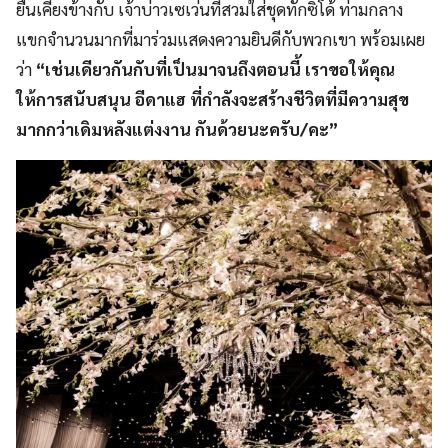
ยืนเคียงข้างกับ เจ้าบ่าวเซเว่นที่สวมใส่ชุดทักซิโด้ ท่ามกลาง
แขกจำนวนมากที่มาร่วมแสดงความยินดีกับพวกเขา พร้อมเผย
ว่า
“เช่นเดียวกันกับที่เป็นมาจนถึงตอนนี้ เราขอให้คุณ
ให้การสนับสนุน อีดาแฮ ที่กำลังจะสร้างชีวิตที่มีความสุข
มากกว่าเดิมหลังแต่งงาน กันด้วยนะครับ/คะ”