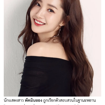
นักแสดงสาว
พัคมินยอง
ถูกเรียกตัวสอบสวนในฐานะพยาน