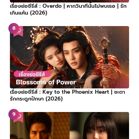
เรื่องย่อซีรีส์ : Overdo | หากวินาทีนั้นไม่พบเธอ | รัก
เกินแค้น (2026)
เรื่องย่อซีรีส์ : Key to the Phoenix Heart | ชะตา
รักกระดูกปักษา (2026)