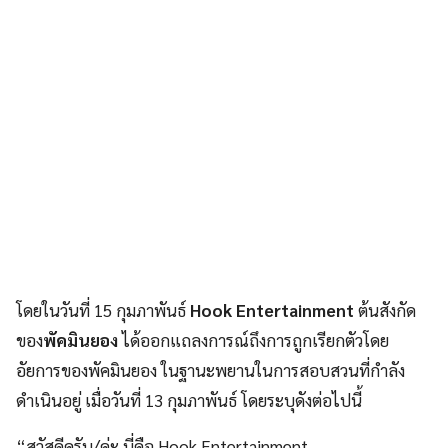
โดยในวันที่ 15 กุมภาพันธ์
Hook Entertainment
ต้นสังกัด
ของ
พัคมินยอง
ได้ออกแถลงการณ์ถึงการถูกเรียกตัวโดย
อัยการของพัคมินยอง ในฐานะพยานในการสอบสวนที่กำลัง
ดำเนินอยู่ เมื่อวันที่ 13 กุมภาพันธ์ โดยระบุดังต่อไปนี้
“สวัสดีครับ/ค่ะ นี่คือ Hook Entertainment