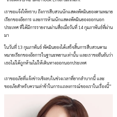
เราขอแจ้งให้ทราบ ถึงการสืบสวนนักแสดงพัคมินยองตามหมาย
เรียกของอัยการ และการห้ามนักแสดงพัคมินยองออกนอก
ประเทศ ที่ได้มีการรายงานผ่านสื่อเมื่อวันที่ 14 กุมภาพันธ์ที่ผ่าน
มา
ในวันที่ 13 กุมภาพันธ์ พัคมินยองได้เสร็จสิ้นการสืบสวนตาม
หมายเรียกของอัยการในฐานะพยานเท่านั้น และเราขอยืนยันว่า
เธอไม่ได้ถูกห้ามไม่ให้เดินทางออกนอกประเทศ
เราขออภัยที่แจ้งข่าวเชิงลบในช่วงเวลาที่ยากลำบากนี้ และ
ขออภัยสำหรับความล่าช้าในการแถลงการณ์ของเราในเรื่องนี้”