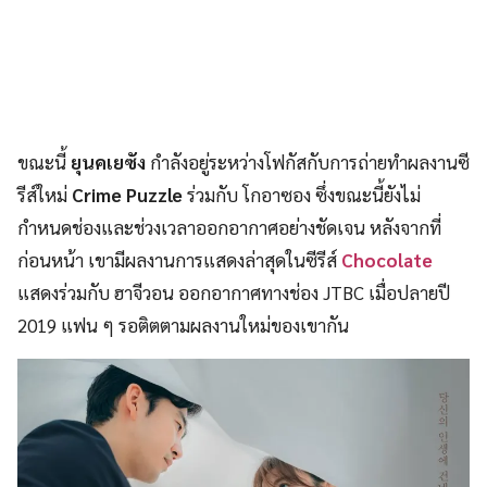
ขณะนี้
ยุนคเยซัง
กำลังอยู่ระหว่างโฟกัสกับการถ่ายทำผลงานซี
รีส์ใหม่
Crime Puzzle
ร่วมกับ โกอาซอง ซึ่งขณะนี้ยังไม่
กำหนดช่องและช่วงเวลาออกอากาศอย่างชัดเจน หลังจากที่
ก่อนหน้า เขามีผลงานการแสดงล่าสุดในซีรีส์
Chocolate
แสดงร่วมกับ ฮาจีวอน ออกอากาศทางช่อง JTBC เมื่อปลายปี
2019 แฟน ๆ รอติตตามผลงานใหม่ของเขากัน