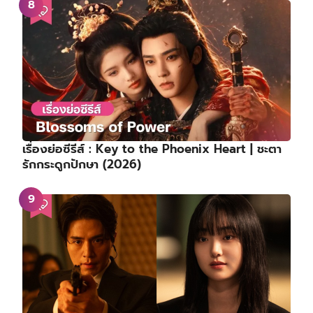
เรื่องย่อซีรีส์ : Key to the Phoenix Heart | ชะตา
รักกระดูกปักษา (2026)