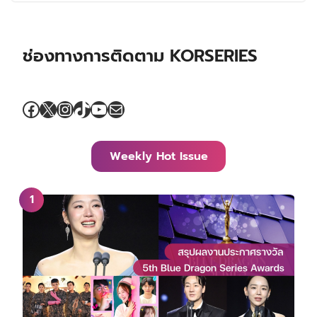
ช่องทางการติดตาม KORSERIES
Facebook
X
Instagram
TikTok
YouTube
Mail
Weekly Hot Issue