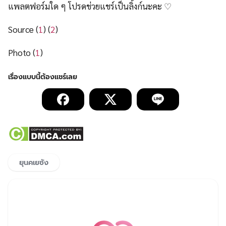
แพลตฟอร์มใด ๆ โปรดช่วยแชร์เป็นลิ้งก์นะคะ ♡
Source (
1
) (
2
)
Photo (
1
)
ยุนคเยซัง