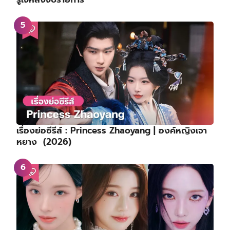
เรื่องย่อซีรีส์ : Princess Zhaoyang | องค์หญิงเจา
หยาง (2026)