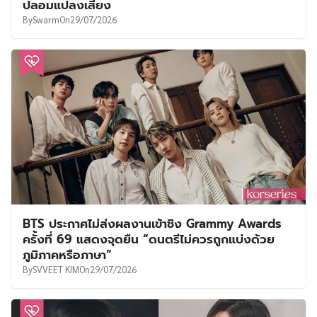
ปลอมแปลงเสียง
By
Swarm
On
29/07/2026
BTS ประกาศไม่ส่งผลงานเข้าชิง Grammy Awards
ครั้งที่ 69 แสดงจุดยืน “ดนตรีไม่ควรถูกแบ่งด้วย
ภูมิภาคหรือภาษา”
By
SVVEET KIM
On
29/07/2026