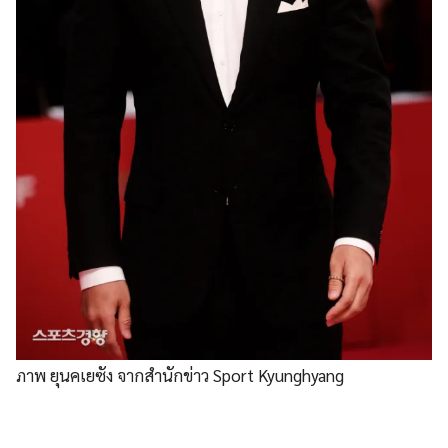
ภาพ ยุนคเยซัง จากสำนักข่าว Sport Kyunghyang