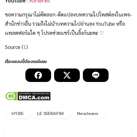
Youtube
:
Korseries
ขอความกรุณาไม่คัดลอก-ดัดแปลงบทความไปโพสต์ลงในเพจ-
สำนักข่าวอื่น รวมถึงไม่นำบทความไปอ่านลง YouTube หรือ
แพลตฟอร์มใด ๆ โปรดช่วยแชร์เป็นลิ้งก์นะคะ ♡
Source (
1
)
HYBE
LE SSERAFIM
NewJeans