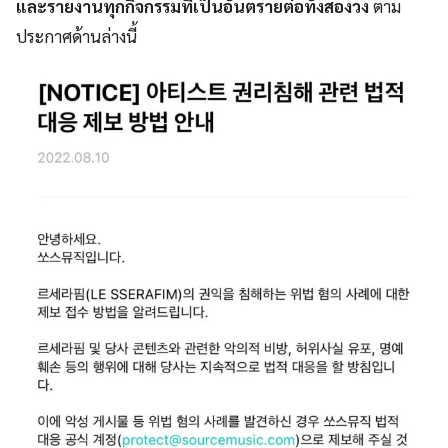
และรายงานทุกกิจกรรมที่เป็นอันตรายต่อทั้งสองวง
ตาม
ประกาศด้านล่างนี้