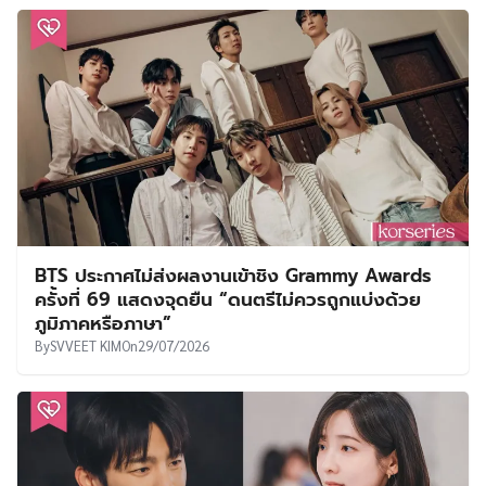
BTS ประกาศไม่ส่งผลงานเข้าชิง Grammy Awards
ครั้งที่ 69 แสดงจุดยืน “ดนตรีไม่ควรถูกแบ่งด้วย
ภูมิภาคหรือภาษา”
By
SVVEET KIM
On
29/07/2026