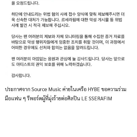
ประกาศจาก Source Music ค่ายในเครือ HYBE ขอความร่วม
มือแฟน ๆ รีพอร์ตผู้ที่มุ่งร้ายต่อศิลปิน LE SSERAFIM