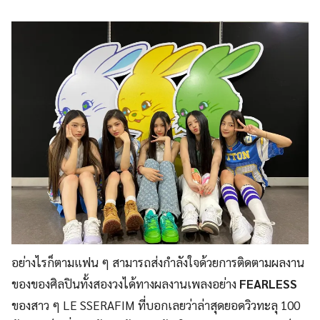
อย่างไรก็ตามแฟน ๆ สามารถส่งกำลังใจด้วยการติดตามผลงาน
ของของศิลปินทั้งสองวงได้ทางผลงานเพลงอย่าง
FEARLESS
ของสาว ๆ LE SSERAFIM ที่บอกเลยว่าล่าสุดยอดวิวทะลุ 100