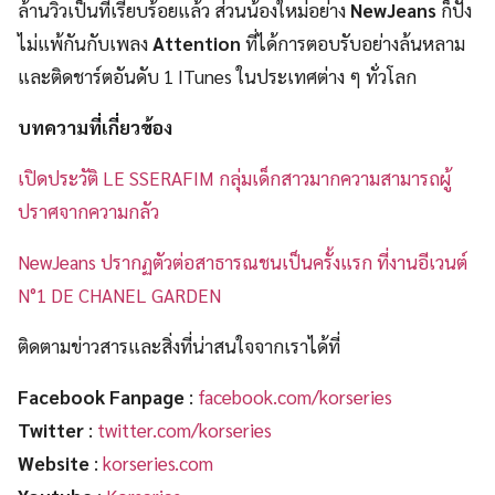
ล้านวิวเป็นที่เรียบร้อยแล้ว ส่วนน้องใหม่อย่าง
NewJeans
ก็ปัง
ไม่แพ้กันกับเพลง
Attention
ที่ได้การตอบรับอย่างล้นหลาม
และติดชาร์ตอันดับ 1 ITunes ในประเทศต่าง ๆ ทั่วโลก
บทความที่เกี่ยวข้อง
เปิดประวัติ LE SSERAFIM กลุ่มเด็กสาวมากความสามารถผู้
ปราศจากความกลัว
NewJeans ปรากฏตัวต่อสาธารณชนเป็นครั้งแรก ที่งานอีเวนต์
N°1 DE CHANEL GARDEN
ติดตามข่าวสารและสิ่งที่น่าสนใจจากเราได้ที่
Facebook Fanpage
:
facebook.com/korseries
Twitter
:
twitter.com/korseries
Website
:
korseries.com