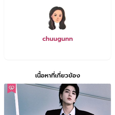
chuugunn
เนื้อหาที่เกี่ยวข้อง