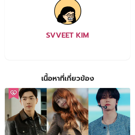
SVVEET KIM
เนื้อหาที่เกี่ยวข้อง