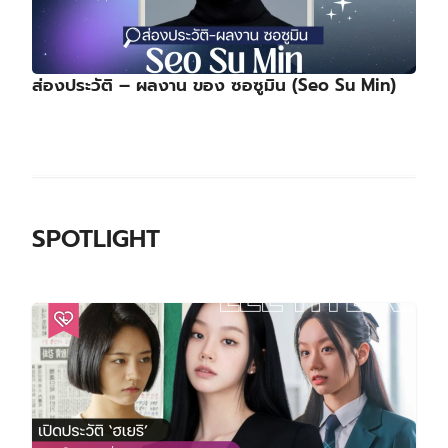
ส่องประวัติ – ผลงาน ของ ซอซูมิน (Seo Su Min)
SPOTLIGHT