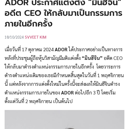
ADOR ประกาศแต่งตั้ง “มินฮีจิน”
UT
อดีต CEO ให้กลับมาเป็นกรรมการ
ภายในอีกครั้ง
SVVEET KIM
18/10/2024
เมื่อวันที่ 17 ตุลาคม 2024
ADOR
ได้ประกาศอย่างเป็นทางการ
หลังที่ประชุมผู้ถือหุ้นวิสามัญมีมติแต่งตั้ง
“มินฮีจิน”
อดีต CEO
ให้กลับมาดำรงตำแหน่งกรรมการภายในอีกครั้ง โดยวาระการ
ดำรงตำแหน่งเดิมของเธอมีกำหนดสิ้นสุดในวันที่ 1 พฤศจิกายน
นี้ แต่หลังจากการแต่งตั้งใหม่ในครั้งนี้จะส่งผลให้มินฮีจินดำรง
ตำแหน่งกรรมการภายในของ
ADOR
ต่อไปอีก 3 ปี โดยเริ่ม
ตั้งแต่วันที่ 2 พฤศจิกายน เป็นต้นไป