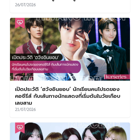
26/07/2026
เปิดประวัติ ‘ฮวังอินยอบ’ นักเรียนคนโปรดของ
คอซีรีส์ กับเส้นทางนักแสดงที่เริ่มต้นในวัยเกือบ
เลขสาม
21/07/2026