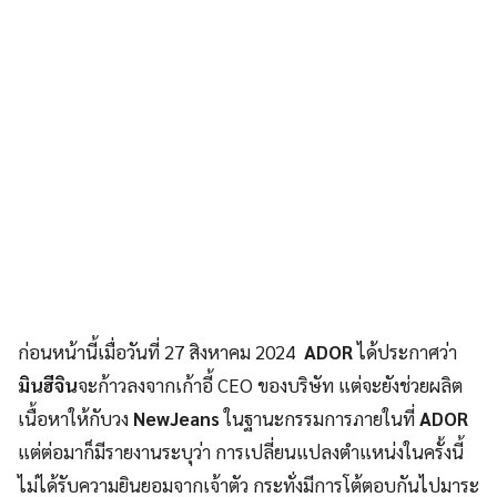
ก่อนหน้านี้เมื่อวันที่ 27 สิงหาคม 2024
ADOR
ได้ประกาศว่า
มินฮีจิน
จะก้าวลงจากเก้าอี้ CEO ของบริษัท แต่จะยังช่วยผลิต
เนื้อหาให้กับวง
NewJeans
ในฐานะกรรมการภายในที่
ADOR
แต่ต่อมาก็มีรายงานระบุว่า การเปลี่ยนแปลงตำแหน่งในครั้งนี้
ไม่ได้รับความยินยอมจากเจ้าตัว กระทั่งมีการโต้ตอบกันไปมาระ