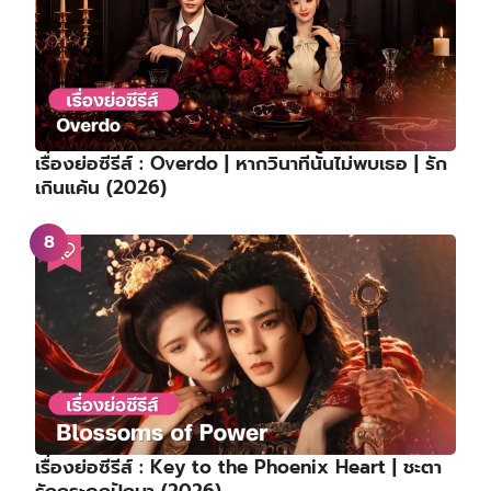
เรื่องย่อซีรีส์ : Overdo | หากวินาทีนั้นไม่พบเธอ | รัก
เกินแค้น (2026)
เรื่องย่อซีรีส์ : Key to the Phoenix Heart | ชะตา