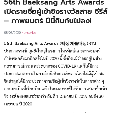
56th Baeksang Arts Awards
UT
เปิดรายชื่อผู้เข้าชิงรางวัลสาย ซีรีส์
– ภาพยนตร์ ปีนี้กินกันไม่ลง!
korseries
08/05/2020
56th Baeksang Arts Awards (백상예술대상)
งาน
ประกาศรางวัลสุดยิ่งใหญ่ในวงการโทรทัศน์และภาพยนตร์
กำลังจะกลับมาอีกครั้งในปี 2020 นี้ ซึ่งถึงแม้ว่าจะอยู่ในช่วง
สถานการณ์การแพร่ระบาดของ COVID-19 แต่ก็ได้มีการ
ประกาศมาตรการในการรับมือโดยจะจัดงานโดยไม่มีผู้เข้าชม
ซึ่งล่าสุดได้มีการประกาศรายชื่อผู้เข้าชิงรางวัลในสาขาต่าง ๆ
ออกมาเป็นที่เรียบร้อยแล้ว โดยผลงานที่ได้รับการเสนอชื่อเข้า
ชิง จะต้องเผยแพร่ระหว่างวันที่ 1 เมษายน ปี 2019 จนถึง 30
เมษายน ปี 2020