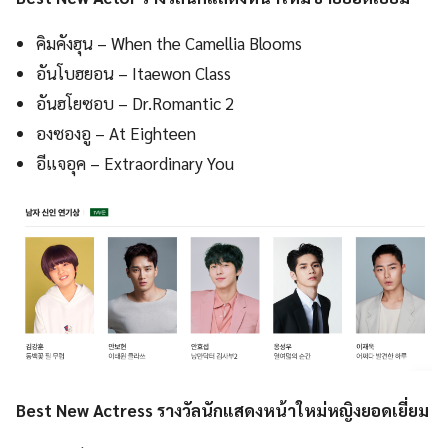
คิมคังฮุน – When the Camellia Blooms
อันโบฮยอน – Itaewon Class
อันฮโยซอบ – Dr.Romantic 2
องซองอู – At Eighteen
อีแจอุค – Extraordinary You
Best New Actress รางวัลนักแสดงหน้าใหม่หญิงยอดเยี่ยม