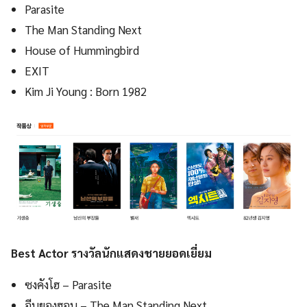
Parasite
The Man Standing Next
House of Hummingbird
EXIT
Kim Ji Young : Born 1982
Best Actor รางวัลนักแสดงชายยอดเยี่ยม
ซงคังโฮ – Parasite
อีบยองฮอน – The Man Standing Next