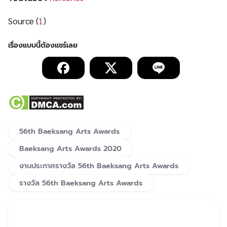
Source (
1
)
56th Baeksang Arts Awards
Baeksang Arts Awards 2020
งานประกาศรางวัล 56th Baeksang Arts Awards
รางวัล 56th Baeksang Arts Awards