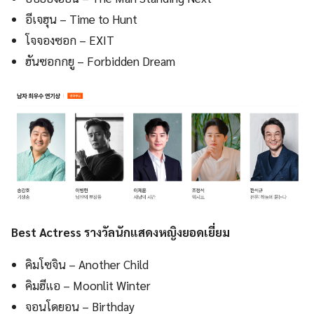
อีเจฮุน – Time to Hunt
โจจองซอก – EXIT
ฮันซอกกยู – Forbidden Dream
Best Actress รางวัลนักแสดงหญิงยอดเยี่ยม
คิมโซจิน – Another Child
คิมฮีแอ – Moonlit Winter
จอนโดยอน – Birthday