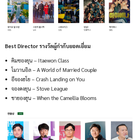
Best Director รางวัลผู้กำกับยอดเยี่ยม
คิมซองยุน – Itaewon Class
โมวานอิล – A World of Married Couple
อีจองฮโย – Crash Landing on You
จองดงยุน – Stove League
ชายองฮุน – When the Camellia Blooms