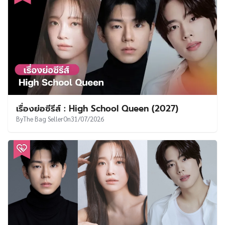
เรื่องย่อซีรีส์ : High School Queen (2027)
By
The Bag Seller
On
31/07/2026