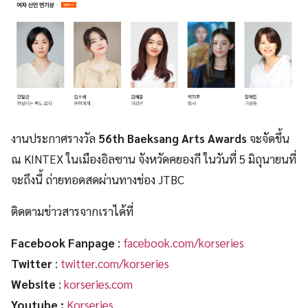
งานประกาศรางวัล
56th Baeksang Arts Awards
จะจัดขึ้น
ณ KINTEX ในเมืองอิลซาน จังหวัดคยองกี ในวันที่ 5 มิถุนายนที่
จะถึงนี้ ถ่ายทอดสดผ่านทางช่อง JTBC
ติดตามข่าวสารจากเราได้ที่
Facebook Fanpage
:
facebook.com/korseries
Twitter
:
twitter.com/korseries
Website
:
korseries.com
Youtube :
Korseries