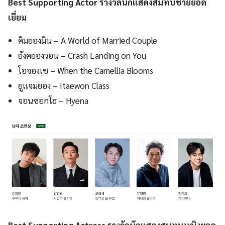
Best Supporting Actor รางวัลนักแสดงสมทบชายยอด
เยี่ยม
คิมยองมิน – A World of Married Couple
ยังคยองวอน – Crash Landing on You
โอจองเซ – When the Camellia Blooms
ยูแจมยอง – Itaewon Class
จอนซอกโฮ – Hyena