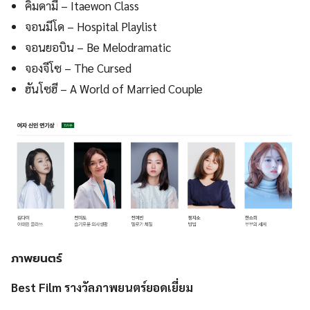
คิมดามี – Itaewon Class
จอนมีโด – Hospital Playlist
จอนยอบิน – Be Melodramatic
จองจีโซ – The Cursed
ฮันโซฮี – A World of Married Couple
ภาพยนตร์
Best Film รางวัลภาพยนตร์ยอดเยี่ยม