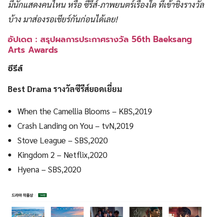
มีนักแสดงคนไหน หรือ ซีรีส์-ภาพยนตร์เรื่องใด ที่เข้าชิงรางวัล
บ้าง มาส่องรอเชียร์กันก่อนได้เลย!
อัปเดต : สรุปผลการประกาศรางวัล 56th Baeksang
Arts Awards
ซีรีส์
Best Drama รางวัลซีรีส์ยอดเยี่ยม
When the Camellia Blooms – KBS,2019
Crash Landing on You – tvN,2019
Stove League – SBS,2020
Kingdom 2 – Netflix,2020
Hyena – SBS,2020