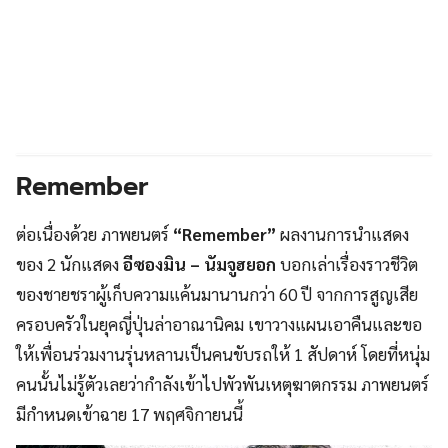
Remember
ต่อเนื่องด้วย ภาพยนตร์
“Remember”
ผลงานการนำแสดง
ของ 2 นักแสดง
อีซองมิน – นัมจูฮยอก
บอกเล่าเรื่องราวชีวิต
ของชายชราผู้เก็บความแค้นมานานกว่า 60 ปี จากการสูญเสีย
ครอบครัวในยุคญี่ปุ่นล่าอาณานิคม เขาวางแผนเอาคืนและขอ
ให้เพื่อนร่วมงานรุ่นหลานเป็นคนขับรถให้ 1 สัปดาห์ โดยที่หนุ่ม
คนนั้นไม่รู้ตัวเลยว่ากำลังเข้าไปพัวพันเหตุฆาตกรรม ภาพยนตร์
มีกำหนดเข้าฉาย 17 พฤศจิกายนนี้