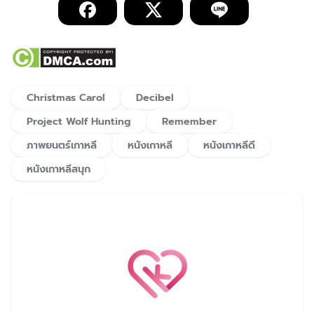
Christmas Carol
Decibel
Project Wolf Hunting
Remember
ภาพยนตร์เกาหลี
หนังเกาหลี
หนังเกาหลีดี
หนังเกาหลีสนุก