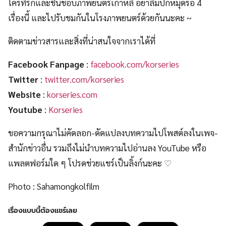
ใครที่รักและชื่นชอบภาพยนตร์เกาหลี อย่าลืมปักหมุดรอ 4
เรื่องนี้ และไปรับชมกันในโรงภาพยนตร์ด้วยกันนะคะ ~
ติดตามข่าวสารและสิ่งที่น่าสนใจจากเราได้ที่
Facebook Fanpage
:
facebook.com/korseries
Twitter
:
twitter.com/korseries
Website
:
korseries.com
Youtube
:
Korseries
ขอความกรุณาไม่คัดลอก-ดัดแปลงบทความไปโพสต์ลงในเพจ-
สำนักข่าวอื่น รวมถึงไม่นำบทความไปอ่านลง YouTube หรือ
แพลตฟอร์มใด ๆ โปรดช่วยแชร์เป็นลิ้งก์นะคะ ♡
Photo : Sahamongkolfilm