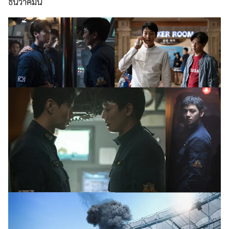
ธันวาคมนี้