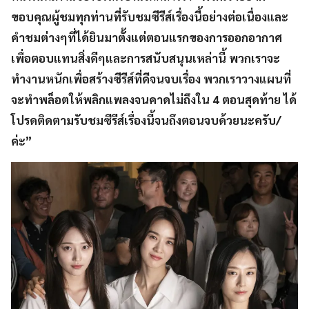
ขอบคุณผู้ชมทุกท่านที่รับชมซีรีส์เรื่องนี้อย่างต่อเนื่องและ
คำชมต่างๆที่ได้ยินมาตั้งแต่ตอนแรกของการออกอากาศ
เพื่อตอบแทนสิ่งดีๆและการสนับสนุนเหล่านี้ พวกเราจะ
ทำงานหนักเพื่อสร้างซีรีส์ที่ดีจนจบเรื่อง พวกเราวางแผนที่
จะทำพล็อตให้พลิกแพลงจนคาดไม่ถึงใน 4 ตอนสุดท้าย ได้
โปรดติดตามรับชมซีรีส์เรื่องนี้จนถึงตอนจบด้วยนะครับ/
ค่ะ”