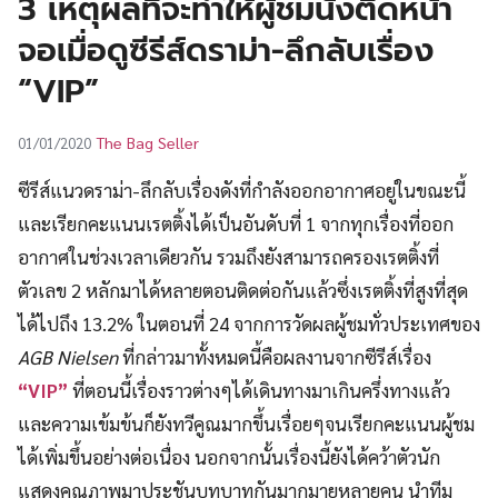
3 เหตุผลที่จะทำให้ผู้ชมนั่งติดหน้า
UT
จอเมื่อดูซีรีส์ดราม่า-ลึกลับเรื่อง
“VIP”
The Bag Seller
01/01/2020
ซีรีส์แนวดราม่า-ลึกลับเรื่องดังที่กำลังออกอากาศอยู่ในขณะนี้
และเรียกคะแนนเรตติ้งได้เป็นอันดับที่ 1 จากทุกเรื่องที่ออก
อากาศในช่วงเวลาเดียวกัน รวมถึงยังสามารถครองเรตติ้งที่
ตัวเลข 2 หลักมาได้หลายตอนติดต่อกันแล้วซึ่งเรตติ้งที่สูงที่สุด
ได้ไปถึง 13.2% ในตอนที่ 24 จากการวัดผลผู้ชมทั่วประเทศของ
AGB Nielsen
ที่กล่าวมาทั้งหมดนี้คือผลงานจากซีรีส์เรื่อง
“VIP”
ที่ตอนนี้เรื่องราวต่างๆได้เดินทางมาเกินครึ่งทางแล้ว
และความเข้มข้นก็ยังทวีคูณมากขึ้นเรื่อยๆจนเรียกคะแนนผู้ชม
ได้เพิ่มขึ้นอย่างต่อเนื่อง นอกจากนั้นเรื่องนี้ยังได้คว้าตัวนัก
แสดงคุณภาพมาประชันบทบาทกันมากมายหลายคน นำทีม