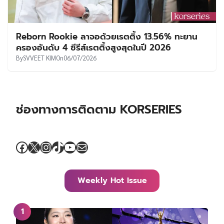
Reborn Rookie ลาจอด้วยเรตติ้ง 13.56% ทะยาน
ครองอันดับ 4 ซีรีส์เรตติ้งสูงสุดในปี 2026
By
SVVEET KIM
On
06/07/2026
ช่องทางการติดตาม KORSERIES
Facebook
X
Instagram
TikTok
YouTube
Mail
Weekly Hot Issue