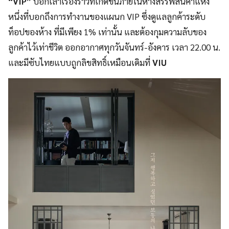
“VIP”
บอกเล่าเรื่องราวที่เกิดขึ้นภายในห้างสรรพสินค้าแห่ง
หนึ่งที่บอกถึงการทำงานของแผนก VIP ซึ่งดูแลลูกค้าระดับ
ท็อปของห้าง ที่มีเพียง 1% เท่านั้น และต้องกุมความลับของ
ลูกค้าไว้เท่าชีวิต ออกอากาศทุกวันจันทร์-อังคาร เวลา 22.00 น.
และมีซับไทยแบบถูกลิขสิทธิ์เหมือนเดิมที่
VIU