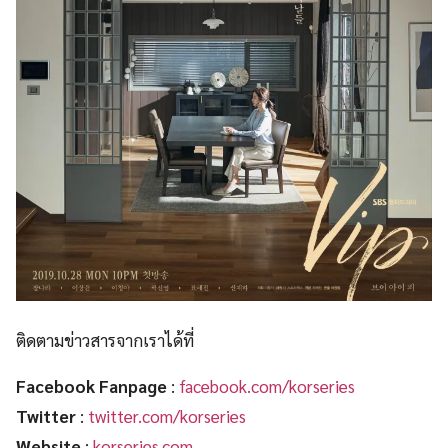
ติดตามข่าวสารจากเราได้ที่
Facebook Fanpage
:
facebook.com/korseries
Twitter
:
twitter.com/korseries
Website
:
korseries.com