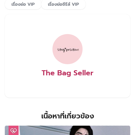
เรื่องย่อ VIP
เรื่องย่อซีรีส์ VIP
The Bag Seller
เนื้อหาที่เกี่ยวข้อง