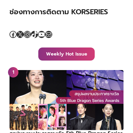
ช่องทางการติดตาม KORSERIES
Facebook
X
Instagram
TikTok
YouTube
Mail
Weekly Hot Issue