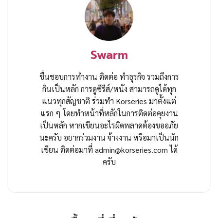
Swarm
ชื่นชอบการทำงาน ติดต่อ ทำธุรกิจ รวมถึงการ
กินเป็นหลัก การดูซีรีส์/หนัง สามารถดูได้ทุก
แนวทุกสัญชาติ ร่วมทำ Korseries มาตั้งแต่
แรก ๆ โดยทำหน้าที่หลักในการติดต่อคุยงาน
เป็นหลัก หากเขียนอะไรผิดพลาดต้องขออภัย
นะครับ อยากร่วมงาน จ้างงาน หรือมาเป็นนัก
เขียน ติดต่อมาที่
admin@korseries.com
ได้
ครับ