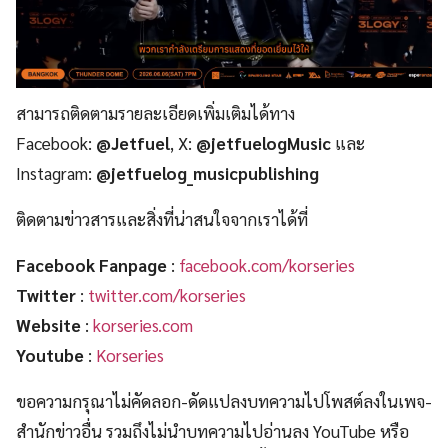
สามารถติดตามรายละเอียดเพิ่มเติมได้ทาง
Facebook:
@Jetfuel
, X:
@jetfuelogMusic
และ
Instagram:
@jetfuelog_musicpublishing
ติดตามข่าวสารและสิ่งที่น่าสนใจจากเราได้ที่
Facebook Fanpage
:
facebook.com/korseries
Twitter
:
twitter.com/korseries
Website
:
korseries.com
Youtube
:
Korseries
ขอความกรุณาไม่คัดลอก-ดัดแปลงบทความไปโพสต์ลงในเพจ-
สำนักข่าวอื่น รวมถึงไม่นำบทความไปอ่านลง YouTube หรือ