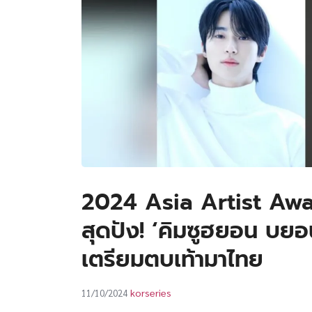
2024 Asia Artist Awa
สุดปัง! ‘คิมซูฮยอน บย
เตรียมตบเท้ามาไทย
korseries
11/10/2024