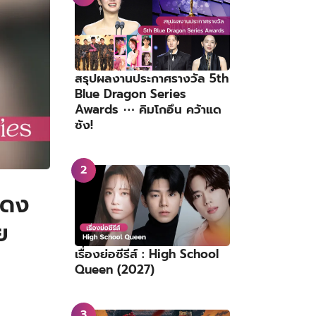
สรุปผลงานประกาศรางวัล 5th
Blue Dragon Series
Awards ⋯ คิมโกอึน คว้าแด
ซัง!
สดง
ย
เรื่องย่อซีรีส์ : High School
Queen (2027)