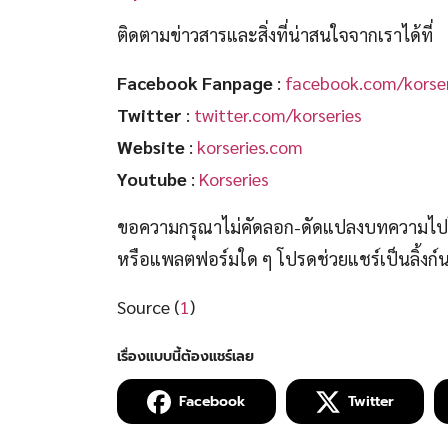
ติดตามข่าวสารและสิ่งที่น่าสนใจจากเราได้ที่
Facebook Fanpage
:
facebook.com/korser
Twitter
:
twitter.com/korseries
Website
:
korseries.com
Youtube
:
Korseries
ขอความกรุณาไม่คัดลอก-ดัดแปลงบทความไปโพ
หรือแพลตฟอร์มใด ๆ โปรดช่วยแชร์เป็นลิ้งก
Source (
1
)
Facebook
Twitter