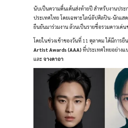
นับเป็นความตื่นเต้นส่งท้ายปี สำหรับงานประ
ประเทศไทย โดยเฉพาะไลน์อัปศิลปิน-นักแสดงที่
ยืนยันมาร่วมงาน ล้วนเป็นรายชื่อรวมดาวเด่นขอ
โดยในช่วงเช้าของวันที่ 11 ตุลาคม ได้มีการย
Artist Awards (AAA)
ที่ประเทศไทยอย่างแน
และ
จางดาอา