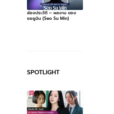
ส่องประวัติ – ผลงาน ของ
ซอซูมิน (Seo Su Min)
SPOTLIGHT