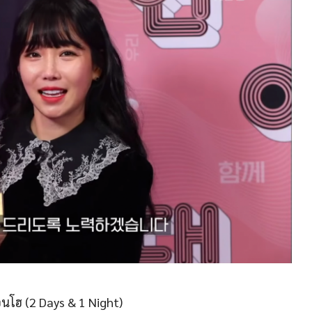
นโฮ (2 Days & 1 Night)