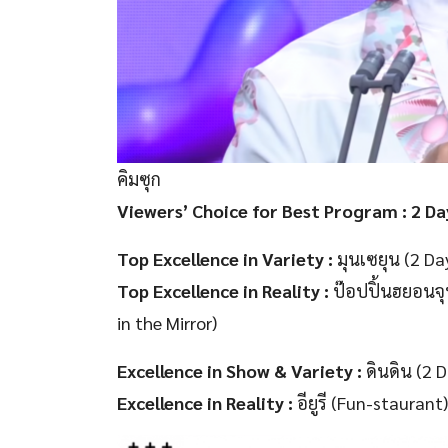
คิมซุก
Viewers’ Choice for Best Program
: 2 Da
Top Excellence in Variety :
มุนเซยุน (2 Da
Top Excellence in Reality :
ป๊อปปิ้นฮยอนจุ
in the Mirror)
Excellence in Show & Variety :
ดินดิน (2 
Excellence in Reality :
อียูรี (Fun-staurant)