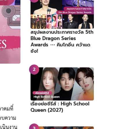
สรุปผลงานประกาศรางวัล 5th
Blue Dragon Series
Awards ⋯ คิมโกอึน คว้าแด
ซัง!
เรื่องย่อซีรีส์ : High School
วาคมที่
Queen (2027)
มอบความ
ำเนินงาน