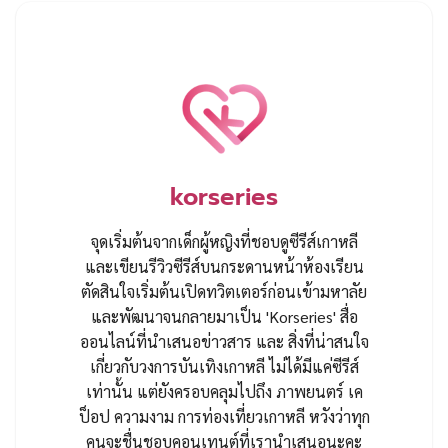
korseries
จุดเริ่มต้นจากเด็กผู้หญิงที่ชอบดูซีรีส์เกาหลี
และเขียนรีวิวซีรีส์บนกระดานหน้าห้องเรียน
ตัดสินใจเริ่มต้นเปิดทวิตเตอร์ก่อนเข้ามหาลัย
และพัฒนาจนกลายมาเป็น 'Korseries' สื่อ
ออนไลน์ที่นำเสนอข่าวสาร และ สิ่งที่น่าสนใจ
เกี่ยวกับวงการบันเทิงเกาหลี ไม่ได้มีแค่ซีรีส์
เท่านั้น แต่ยังครอบคลุมไปถึง ภาพยนตร์ เค
ป็อป ความงาม การท่องเที่ยวเกาหลี หวังว่าทุก
คนจะชื่นชอบคอนเทนต์ที่เรานำเสนอนะคะ