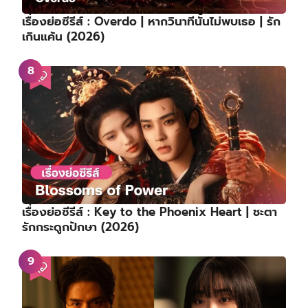
เรื่องย่อซีรีส์ : Overdo | หากวินาทีนั้นไม่พบเธอ | รัก
เกินแค้น (2026)
เรื่องย่อซีรีส์ : Key to the Phoenix Heart | ชะตา
รักกระดูกปักษา (2026)