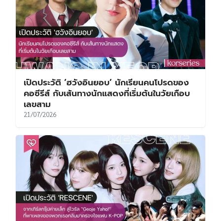
เปิดประวัติ ‘ฮวังอินยอบ’ นักเรียนคนโปรดของ
คอซีรีส์ กับเส้นทางนักแสดงที่เริ่มต้นในวัยเกือบ
เลขสาม
21/07/2026