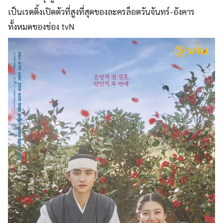
เป็นเรตติ้งเปิดตัวที่สูงที่สุดของละครล็อตวันจันทร์-อังคาร
ทั้งหมดของช่อง tvN