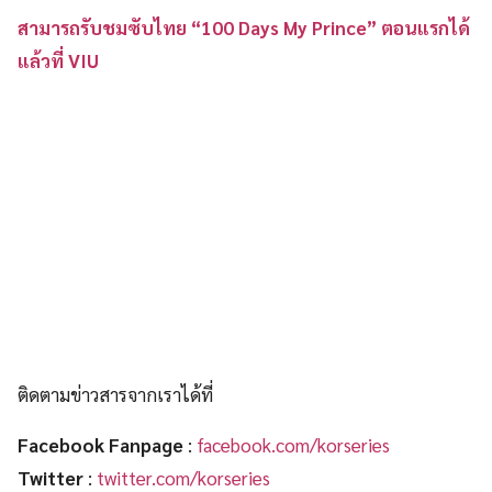
สามารถรับชมซับไทย “100 Days My Prince” ตอนแรกได้
แล้วที่ VIU
ติดตามข่าวสารจากเราได้ที่
Facebook Fanpage
:
facebook.com/korseries
Twitter
:
twitter.com/korseries