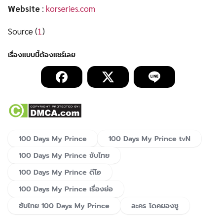
Website
:
korseries.com
Source (
1
)
100 Days My Prince
100 Days My Prince tvN
100 Days My Prince ซับไทย
100 Days My Prince ดีโอ
100 Days My Prince เรื่องย่อ
ซับไทย 100 Days My Prince
ละคร โดคยองซู