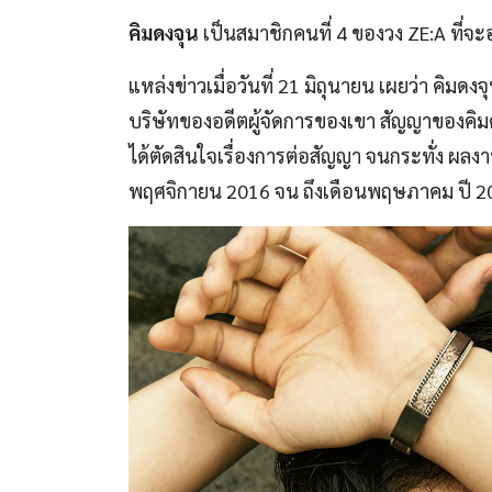
คิมดงจุน
เป็นสมาชิกคนที่ 4 ของวง ZE:A ที่จะ
แหล่งข่าวเมื่อวันที่ 21 มิถุนายน เผยว่า คิมดง
บริษัทของอดีตผู้จัดการของเขา สัญญาของคิม
ได้ตัดสินใจเรื่องการต่อสัญญา จนกระทั่ง ผล
พฤศจิกายน 2016 จน ถึงเดือนพฤษภาคม ปี 2