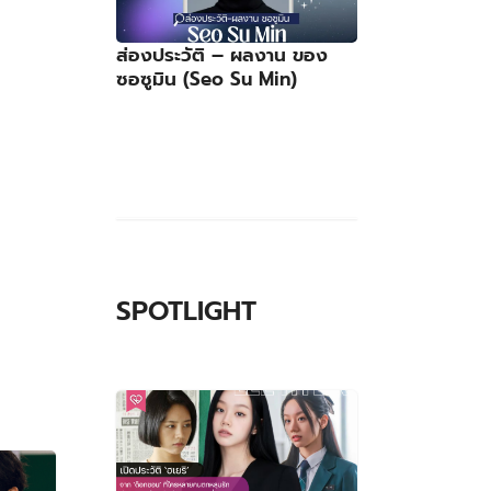
ส่องประวัติ – ผลงาน ของ
ซอซูมิน (Seo Su Min)
SPOTLIGHT