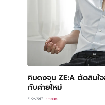
คิมดงจุน ZE:A ตัดสิน
กับค่ายใหม่
korseries
21/06/2017