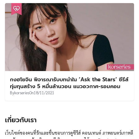
กงฮโยจิน พิจารณารับบทนำใน ‘Ask the Stars’ ซีรีส์
ทุ่มทุนสร้าง 5 หมื่นล้านวอน แนวอวกาศ-รอมคอม
By
korseries
On
18/11/2021
เกี่ยวกับเรา
เว็บไซต์ของคนที่รักและชื่นชอบการดูซีรีส์ คอนเทนต์ ภาพยนตร์เกาหลี