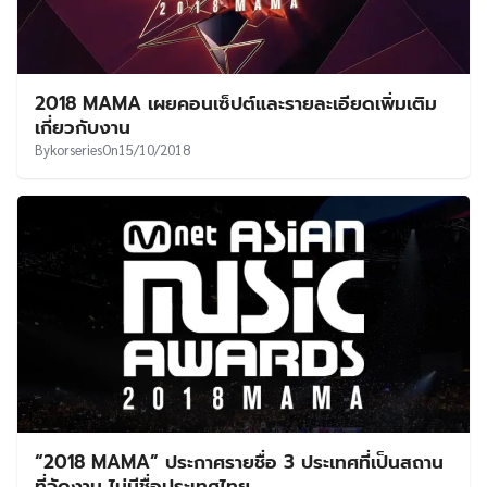
2018 MAMA เผยคอนเซ็ปต์และรายละเอียดเพิ่มเติม
เกี่ยวกับงาน
By
korseries
On
15/10/2018
“2018 MAMA” ประกาศรายชื่อ 3 ประเทศที่เป็นสถาน
ที่จัดงาน ไม่มีชื่อประเทศไทย