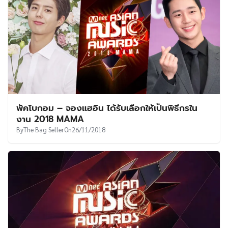
พัคโบกอม – จองแฮอิน ได้รับเลือกให้เป็นพิธีกรใน
งาน 2018 MAMA
By
The Bag Seller
On
26/11/2018