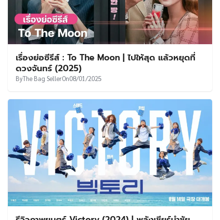
เรื่องย่อซีรีส์ : To The Moon | ไปให้สุด แล้วหยุดที่
ดวงจันทร์ (2025)
By
The Bag Seller
On
08/01/2025
รีวิวภาพยนตร์ Victory (2024) | พลังเชียร์นำชัย