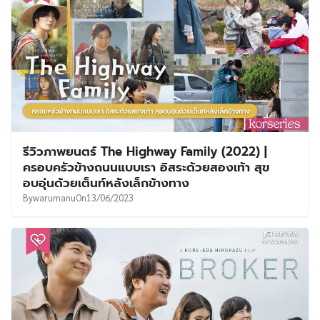
รีวิวภาพยนตร์ The Highway Family (2022) |
ครอบครัวข้างถนนแบบเรา อิสระด้วยสองเท้า สุข
อบอุ่นด้วยเต็นท์หลังเล็กข้างทาง
By
warumanu
On
13/06/2023