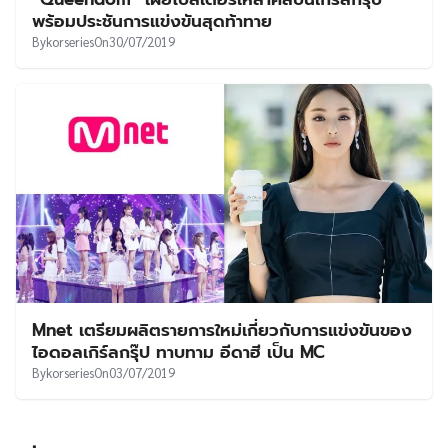
UT
พร้อมประชันการแข่งขันสุดท้าทาย
By
korseries
On
30/07/2019
Mnet เตรียมผลิตรายการใหม่เกี่ยวกับการแข่งขันของ
ไอดอลเกิร์ลกรุ๊ป ทาบทาม อีดาฮี เป็น MC
By
korseries
On
03/07/2019