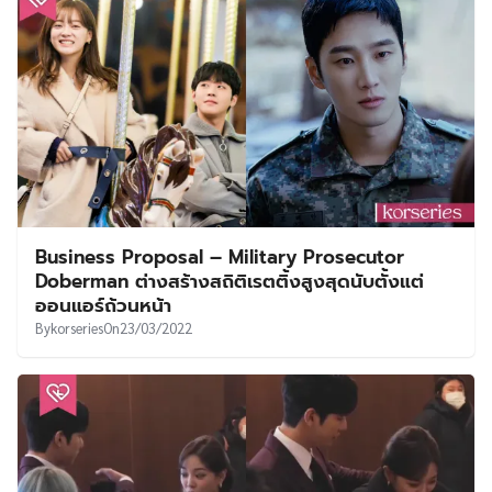
Business Proposal – Military Prosecutor
Doberman ต่างสร้างสถิติเรตติ้งสูงสุดนับตั้งแต่
ออนแอร์ถ้วนหน้า
By
korseries
On
23/03/2022