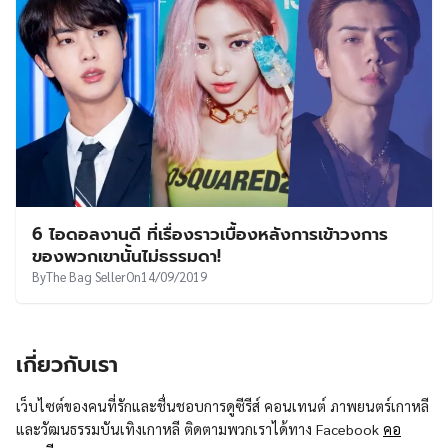
6 ไอดอลงานดี ที่เรื่องราวเบื้องหลังการเข้าวงการ
ของพวกเขานั้นไม่ธรรมดา!
By
The Bag Seller
On
14/09/2019
เกี่ยวกับเรา
เว็บไซต์ของคนที่รักและชื่นชอบการดูซีรีส์ คอนเทนต์ ภาพยนตร์เกาหลี
และวัฒนธรรมบันเทิงเกาหลี ติดตามพวกเราได้ทาง Facebook
คอ