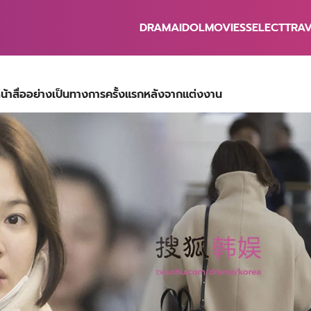
DRAMA
IDOL
MOVIES
SELECT
TRA
earch
r:
้าสื่ออย่างเป็นทางการครั้งแรกหลังจากแต่งงาน