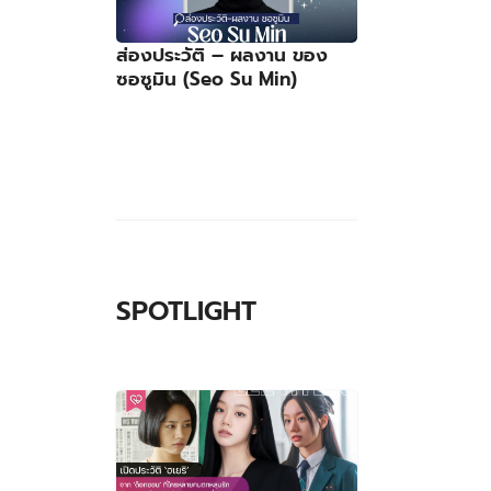
ส่องประวัติ – ผลงาน ของ
ซอซูมิน (Seo Su Min)
SPOTLIGHT