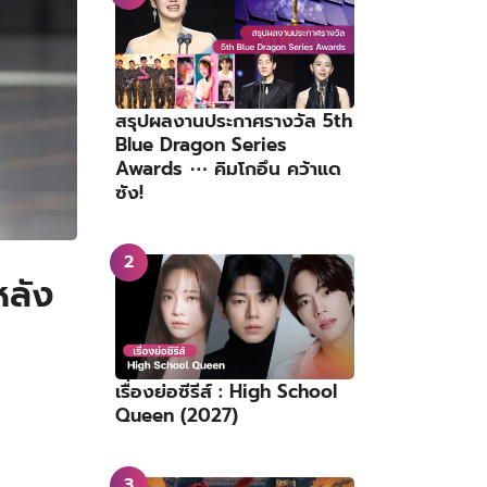
สรุปผลงานประกาศรางวัล 5th
Blue Dragon Series
Awards ⋯ คิมโกอึน คว้าแด
ซัง!
หลัง
เรื่องย่อซีรีส์ : High School
Queen (2027)