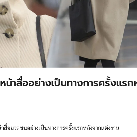
น้าสื่ออย่างเป็นทางการครั้งแรก
้าสื่อมวลชนอย่างเป็นทางการครั้งแรกหลังจากแต่งงาน