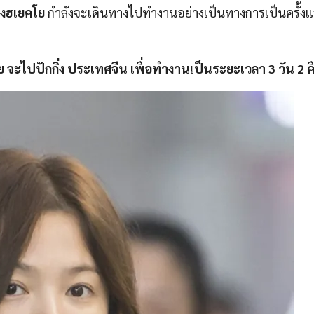
งฮเยคโย
กำลังจะเดินทางไปทำงานอย่างเป็นทางการเป็นครั้งแ
 จะไปปักกิ่ง ประเทศจีน เพื่อทำงานเป็นระยะเวลา 3 วัน 2 ค