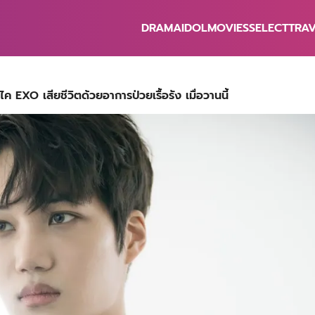
DRAMA
IDOL
MOVIES
SELECT
TRA
earch
r:
 EXO เสียชีวิตด้วยอาการป่วยเรื้อรัง เมื่อวานนี้