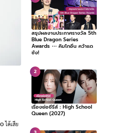
สรุปผลงานประกาศรางวัล 5th
Blue Dragon Series
Awards ⋯ คิมโกอึน คว้าแด
ซัง!
เรื่องย่อซีรีส์ : High School
Queen (2027)
XO
ได้เสีย