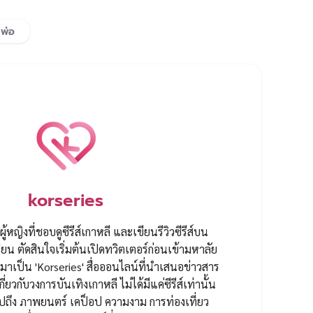
พ่อ
korseries
ผู้หญิงที่ชอบดูซีรีส์เกาหลี และเขียนรีวิวซีรีส์บน
ยน ตัดสินใจเริ่มต้นเปิดทวิตเตอร์ก่อนเข้ามหาลัย
ป็น 'Korseries' สื่อออนไลน์ที่นำเสนอข่าวสาร
กี่ยวกับวงการบันเทิงเกาหลี ไม่ได้มีแค่ซีรีส์เท่านั้น
ปถึง ภาพยนตร์ เคป็อป ความงาม การท่องเที่ยว