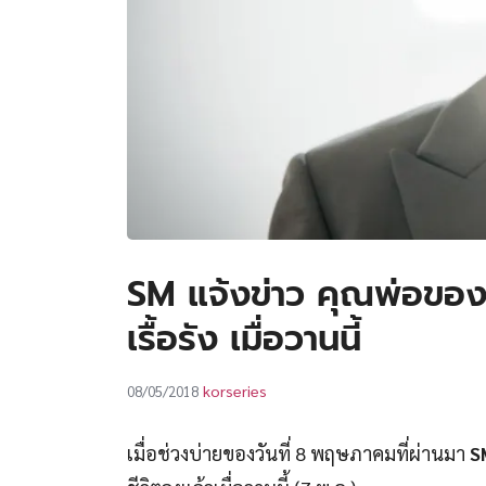
SM แจ้งข่าว คุณพ่อของ 
เรื้อรัง เมื่อวานนี้
korseries
08/05/2018
เมื่อช่วงบ่ายของวันที่ 8 พฤษภาคมที่ผ่านมา
S