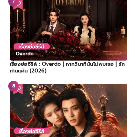
เรื่องย่อซีรีส์ : Overdo | หากวินาทีนั้นไม่พบเธอ | รัก
เกินแค้น (2026)