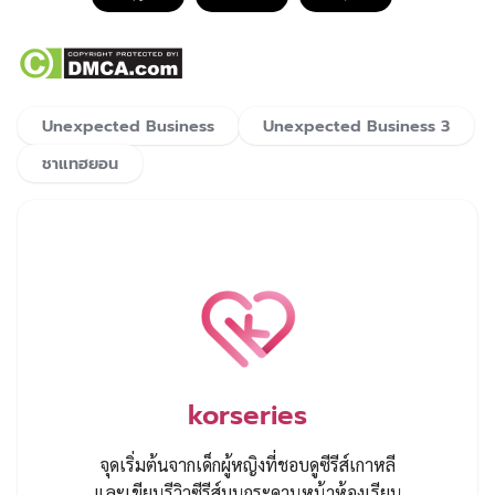
Unexpected Business
Unexpected Business 3
ชาแทฮยอน
korseries
จุดเริ่มต้นจากเด็กผู้หญิงที่ชอบดูซีรีส์เกาหลี
และเขียนรีวิวซีรีส์บนกระดานหน้าห้องเรียน