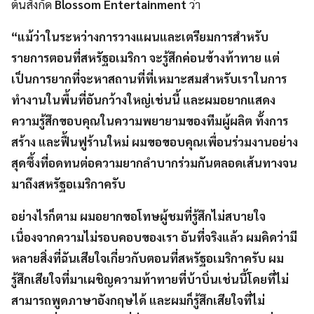
ต้นสังกัด
Blossom Entertainment
ว่า
“แม้ว่าในระหว่างการวางแผนและเตรียมการสำหรับ
รายการตอนที่สหรัฐอเมริกา จะรู้สึกค่อนข้างท้าทาย แต่
เป็นการยากที่จะหาสถานที่ที่เหมาะสมสำหรับเราในการ
ทำงานในพื้นที่อันกว้างใหญ่เช่นนี้ และผมอยากแสดง
ความรู้สึกขอบคุณในความพยายามของทีมผู้ผลิต ทั้งการ
สร้าง และฟื้นฟูร้านใหม่ ผมขอขอบคุณเพื่อนร่วมงานอย่าง
สุดซึ้งที่อดทนต่อความยากลำบากร่วมกันตลอดเส้นทางจน
มาถึงสหรัฐอเมริกาครับ
อย่างไรก็ตาม ผมอยากขอโทษผู้ชมที่รู้สึกไม่สบายใจ
เนื่องจากความไม่รอบคอบของเรา อันที่จริงแล้ว ผมคิดว่ามี
หลายสิ่งที่ฉันเสียใจเกี่ยวกับตอนที่สหรัฐอเมริกาครับ ผม
รู้สึกเสียใจที่มาเผชิญความท้าทายที่บ้าบิ่นเช่นนี้โดยที่ไม่
สามารถพูดภาษาอังกฤษได้ และผมก็รู้สึกเสียใจที่ไม่