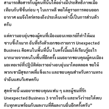
สามารถสื่อสารกับผู้คนที่นั่นได้อย่างมีประสิทธิภาพเมื่อ
เทียบกับซีซั่นก่อน ๆ ในเกาหลี พอได้ดูรายการตอนออก
อากาศ ผมจึงไตร่ตรองถึงประเด็นเหล่านี้เป็นการส่วนตัว
ครับ
แต่ความอบอุ่นของผู้คนที่เมืองมอนเทอเรย์ก็ทำให้ผม
ซาบซึ้งใจมาก อันที่จริงตัวเอกของรายการ Unexpected
Business คือคนในพื้นที่นั้น ในครั้งนี้ผมได้เรียนรู้อะไร
มากมายจากคนในพื้นที่อีกครั้ง ผมอยากขอบคุณผู้คนเมือง
มอเทอเรย์ที่ปฏิบัติต่อเราอย่างอบอุ่นมาโดยตลอด ขอให้
พวกเขามีสุขภาพที่แข็งแรง และขอบคุณสำหรับความทรง
จำอันแสนวิเศษครับ
สุดท้ายนี้ ผมอยากขอบคุณแฟน ๆ และผู้ชมที่รัก
Unexpected Business 3 จากใจจริง และหวังว่าจะได้พบ
กับทุกคนพร้อมกับผลงานที่ดีผลงานอื่นอีกครั้งครับ”