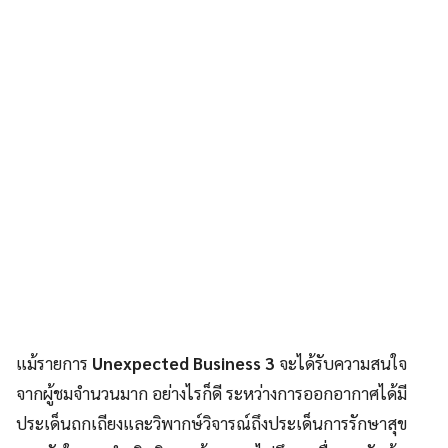
แม้รายการ
Unexpected Business 3
จะได้รับความสนใจ
จากผู้ชมจำนวนมาก อย่างไรก็ดี ระหว่างการออกอากาศได้มี
ประเด็นถกเถียงและวิพากษ์วิจารณ์ถึงประเด็นการรักษาสุข