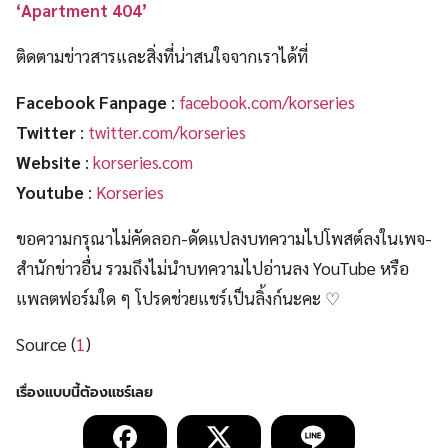
‘Apartment 404’
ติดตามข่าวสารและสิ่งที่น่าสนใจจากเราได้ที่
Facebook Fanpage
:
facebook.com/korseries
Twitter
:
twitter.com/korseries
Website
:
korseries.com
Youtube
:
Korseries
ขอความกรุณาไม่คัดลอก-ดัดแปลงบทความไปโพสต์ลงในเพจ-
สำนักข่าวอื่น รวมถึงไม่นำบทความไปอ่านลง YouTube หรือ
แพลตฟอร์มใด ๆ โปรดช่วยแชร์เป็นลิ้งก์นะคะ ♡
Source (
1
)